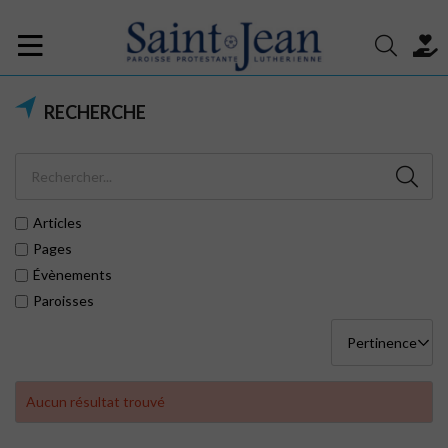
RECHERCHE
Articles
Pages
Évènements
Paroisses
Aucun résultat trouvé