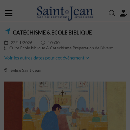
CATÉCHISME & ECOLE BIBLIQUE
22/11/2026
10h30
Culte École biblique & Catéchisme Préparation de l'Avent
Voir les autres dates pour cet évènement
église Saint-Jean