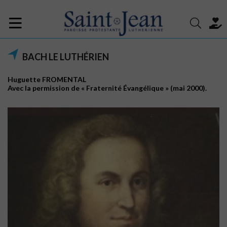
BACH LE LUTHÉRIEN
Huguette FROMENTAL
Avec la permission de « Fraternité Évangélique » (mai 2000).