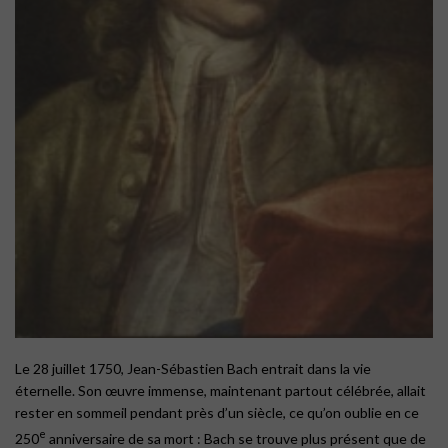
Le 28 juillet 1750, Jean-Sébastien Bach entrait dans la vie
éternelle. Son œuvre immense, maintenant partout célébrée, allait
rester en sommeil pendant près d’un siècle, ce qu’on oublie en ce
e
250
anniversaire de sa mort : Bach se trouve plus présent que de