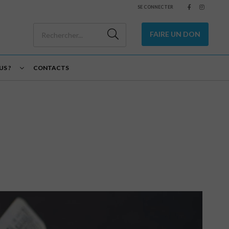
SE CONNECTER
FAIRE UN DON
S ?
CONTACTS