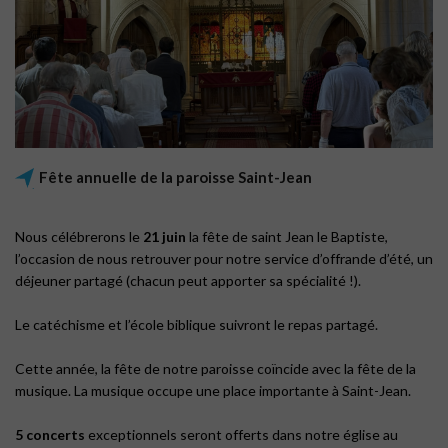
Fête annuelle de la paroisse Saint-Jean
Nous célébrerons le
21 juin
la fête de saint Jean le Baptiste,
l’occasion de nous retrouver pour notre service d’offrande d’été, un
déjeuner partagé (chacun peut apporter sa spécialité !).
Le catéchisme et l’école biblique suivront le repas partagé.
Cette année, la fête de notre paroisse coïncide avec la fête de la
musique. La musique occupe une place importante à Saint-Jean.
5 concerts
exceptionnels seront offerts dans notre église au