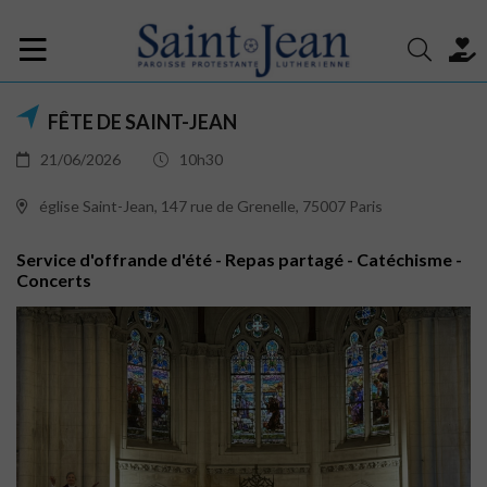
FÊTE DE SAINT-JEAN
21/06/2026
10h30
église Saint-Jean, 147 rue de Grenelle, 75007 Paris
Service d'offrande d'été - Repas partagé - Catéchisme -
Concerts