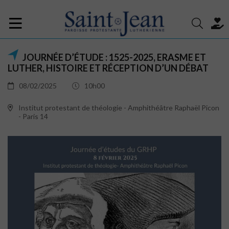
JOURNÉE D’ÉTUDE : 1525-2025, ERASME ET
LUTHER, HISTOIRE ET RÉCEPTION D’UN DÉBAT
08/02/2025
10h00
Institut protestant de théologie - Amphithéâtre Raphaël Picon
- Paris 14