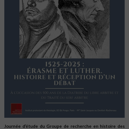
Journée d’étude du Groupe de recherche en histoire des