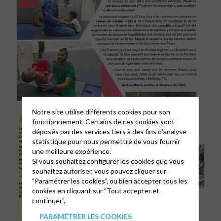
Notre site utilise différents cookies pour son
fonctionnement. Certains de ces cookies sont
déposés par des services tiers à des fins d'analyse
statistique pour nous permettre de vous fournir
une meilleure expérience.
Si vous souhaitez configurer les cookies que vous
souhaitez autoriser, vous pouvez cliquer sur
"Paramétrer les cookies", ou bien accepter tous les
cookies en cliquant sur "Tout accepter et
continuer".
PARAMÉTRER LES COOKIES