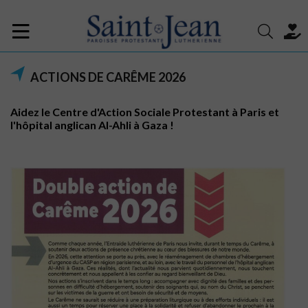
ACTIONS DE CARÊME 2026
Aidez le Centre d'Action Sociale Protestant à Paris et
l'hôpital anglican Al-Ahli à Gaza !