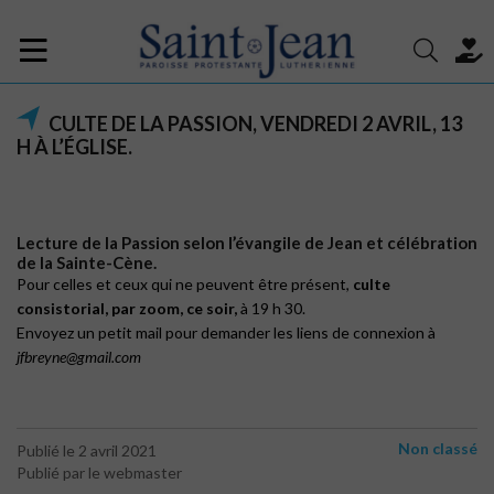
CULTE DE LA PASSION, VENDREDI 2 AVRIL, 13
H À L’ÉGLISE.
Lecture de la Passion selon l’évangile de Jean et célébration
de la Sainte-Cène.
Pour celles et ceux qui ne peuvent être présent,
culte
consistorial, par zoom, ce soir,
à 19 h 30.
Envoyez un petit mail pour demander les liens de connexion à
jfbreyne@gmail.com
Non classé
Publié le 2 avril 2021
Publié par le webmaster