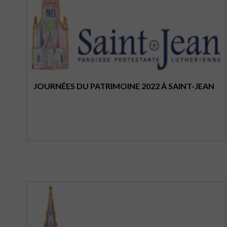
JOURNÉES DU PATRIMOINE 2022 À SAINT-JEAN