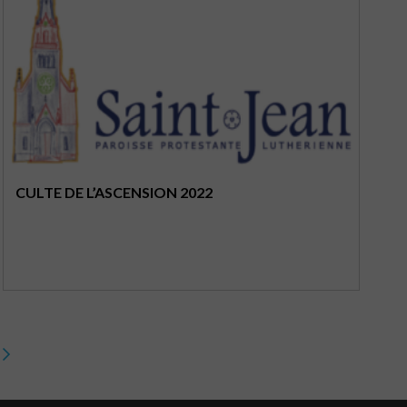
CULTE DE L’ASCENSION 2022