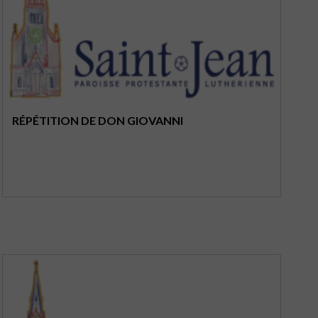
RÉPÉTITION DE DON GIOVANNI