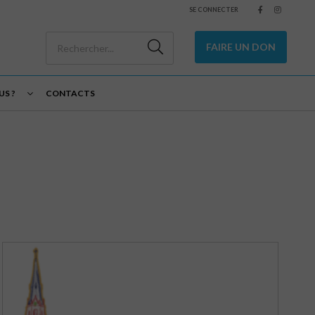
SE CONNECTER
FAIRE UN DON
S ?
CONTACTS