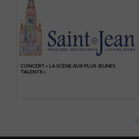
CONCERT « LA SCÈNE AUX PLUS JEUNES
TALENTS »