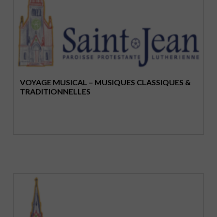
VOYAGE MUSICAL – MUSIQUES CLASSIQUES &
TRADITIONNELLES