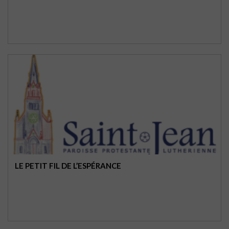
LE PETIT FIL DE L’ESPÉRANCE