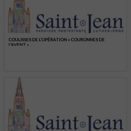
COULISSES DE L’OPÉRATION « COURONNES DE
L’AVENT »