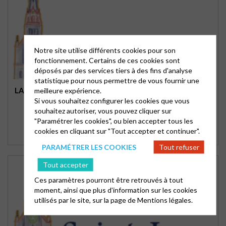
Notre site utilise différents cookies pour son
fonctionnement. Certains de ces cookies sont
déposés par des services tiers à des fins d'analyse
statistique pour nous permettre de vous fournir une
LA BOUSSOLE (2)
meilleure expérience.
Si vous souhaitez configurer les cookies que vous
souhaitez autoriser, vous pouvez cliquer sur
"Paramétrer les cookies", ou bien accepter tous les
cookies en cliquant sur "Tout accepter et continuer".
PARAMÉTRER LES COOKIES
Tout refuser
Tout accepter
Ces paramètres pourront être retrouvés à tout
moment, ainsi que plus d'information sur les cookies
utilisés par le site, sur la page de
Mentions légales.