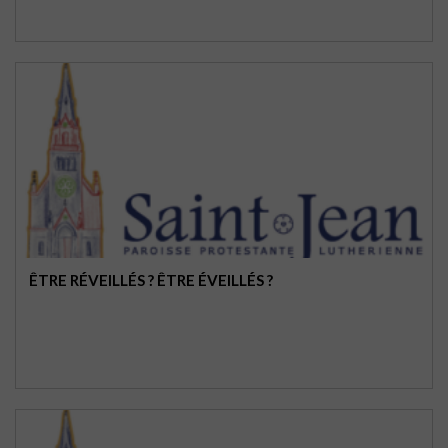
ÊTRE RÉVEILLÉS ? ÊTRE ÉVEILLÉS ?