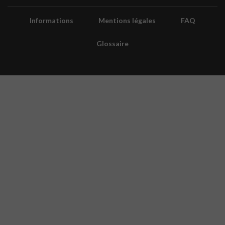
Informations
Mentions légales
FAQ
Glossaire