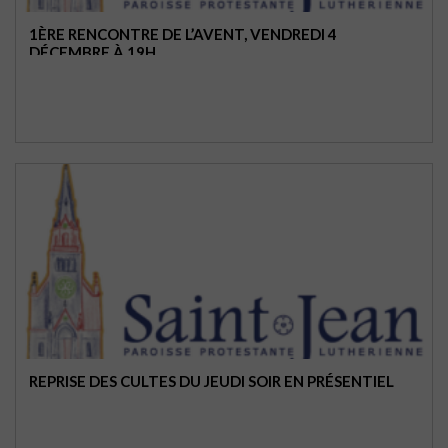
1ÈRE RENCONTRE DE L’AVENT, VENDREDI 4
DÉCEMBRE À 19H
REPRISE DES CULTES DU JEUDI SOIR EN PRÉSENTIEL