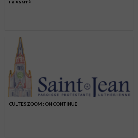
LA SANTÉ
CULTES ZOOM : ON CONTINUE