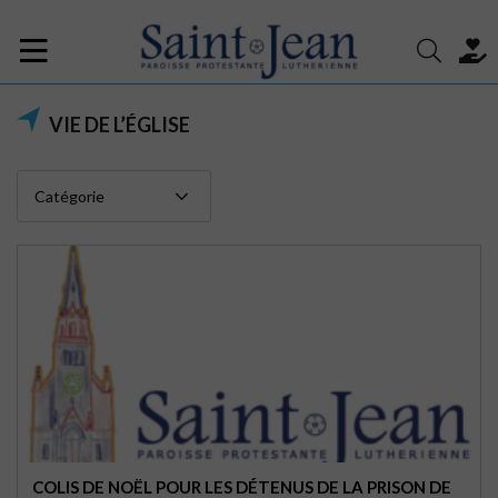
VIE DE L’ÉGLISE
COLIS DE NOËL POUR LES DÉTENUS DE LA PRISON DE