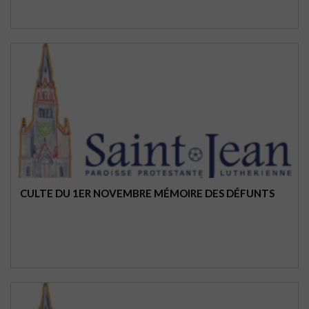
CULTE DU 1ER NOVEMBRE MÉMOIRE DES DÉFUNTS