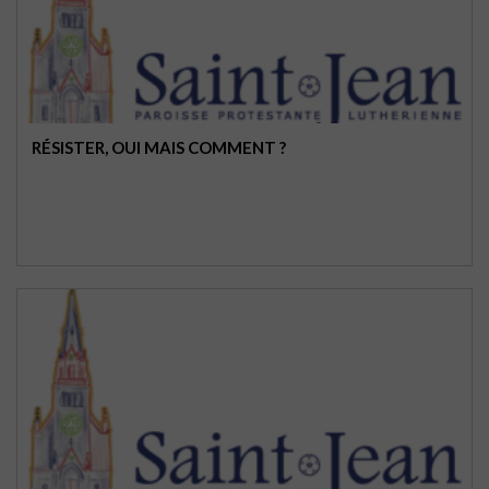
RÉSISTER, OUI MAIS COMMENT ?