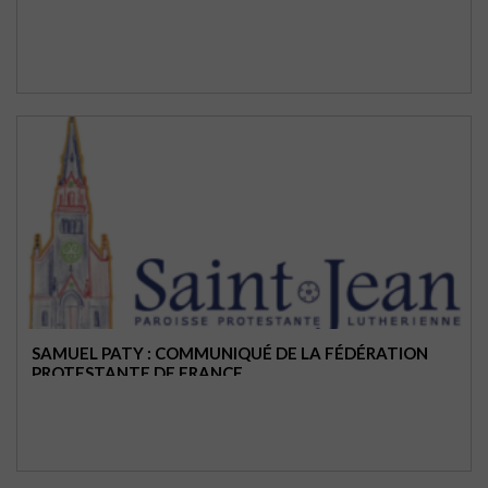
SAMUEL PATY : COMMUNIQUÉ DE LA FÉDÉRATION
PROTESTANTE DE FRANCE