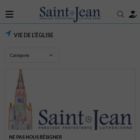
VIE DE L’ÉGLISE
NE PAS NOUS RÉSIGNER