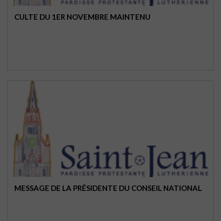
CULTE DU 1ER NOVEMBRE MAINTENU
MESSAGE DE LA PRÉSIDENTE DU CONSEIL NATIONAL