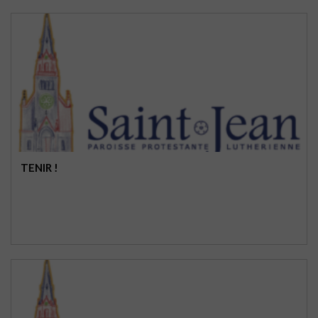
TENIR !