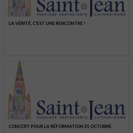
LA VÉRITÉ, C’EST UNE RENCONTRE !
CONCERT POUR LA RÉFORMATION 31 OCTOBRE