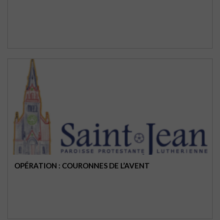
OPÉRATION : COURONNES DE L’AVENT