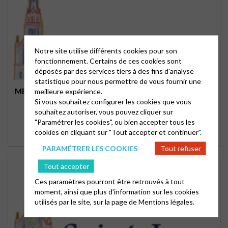
Notre site utilise différents cookies pour son
fonctionnement. Certains de ces cookies sont
déposés par des services tiers à des fins d'analyse
statistique pour nous permettre de vous fournir une
MESSAGE DU SYNODE NATIONAL
meilleure expérience.
Si vous souhaitez configurer les cookies que vous
souhaitez autoriser, vous pouvez cliquer sur
"Paramétrer les cookies", ou bien accepter tous les
cookies en cliquant sur "Tout accepter et continuer".
PARAMÉTRER LES COOKIES
Tout refuser
Tout accepter
Ces paramètres pourront être retrouvés à tout
moment, ainsi que plus d'information sur les cookies
utilisés par le site, sur la page de
Mentions légales.