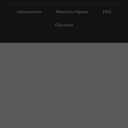
Informations
Mentions légales
FAQ
Glossaire